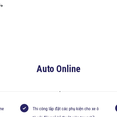
Auto Online
ine
Thi công lắp đặt các phụ kiện cho xe ô