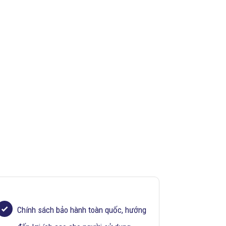
Chính sách bảo hành toàn quốc, hướng