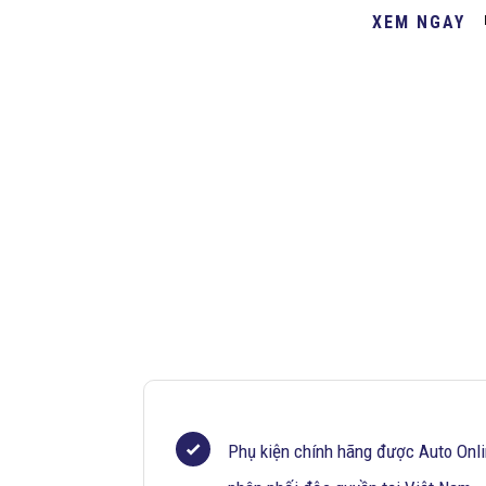
XEM NGAY
Phụ kiện chính hãng được Auto Onl