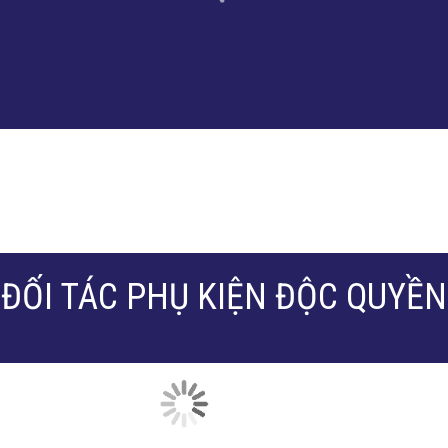
ĐỐI TÁC PHỤ KIỆN ĐỘC QUYỀN