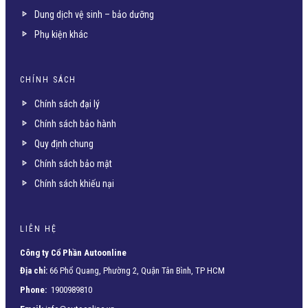
Dung dịch vệ sinh – bảo dưỡng
Phụ kiện khác
CHÍNH SÁCH
Chính sách đại lý
Chính sách bảo hành
Quy định chung
Chính sách bảo mật
Chính sách khiếu nại
LIÊN HỆ
Công ty Cổ Phần Autoonline
Địa chỉ:
66 Phổ Quang, Phường 2, Quận Tân Bình, TP HCM
Phone:
1900989810