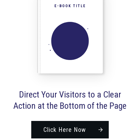
E-BOOK TITLE
Direct Your Visitors to a Clear
Action at the Bottom of the Page
Click Here Now