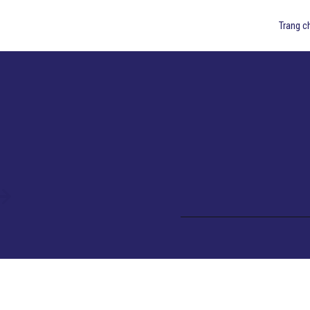
Trang c