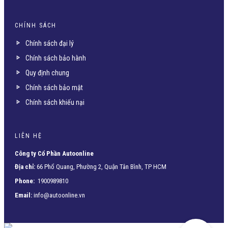
CHÍNH SÁCH
Chính sách đại lý
Chính sách bảo hành
Quy định chung
Chính sách bảo mật
Chính sách khiếu nại
LIÊN HỆ
Công ty Cổ Phần Autoonline
Địa chỉ:
66 Phổ Quang, Phường 2, Quận Tân Bình, TP HCM
Phone:
1900989810
Email:
info@autoonline.vn