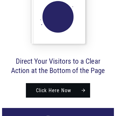
Direct Your Visitors to a Clear
Action at the Bottom of the Page
Click Here Now