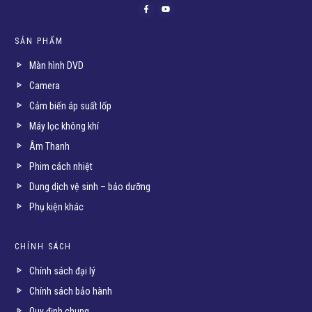
SẢN PHẨM
Màn hình DVD
Camera
Cảm biến áp suất lốp
Máy lọc không khí
Âm Thanh
Phim cách nhiệt
Dung dịch vệ sinh – bảo dưỡng
Phụ kiện khác
CHÍNH SÁCH
Chính sách đại lý
Chính sách bảo hành
Quy định chung