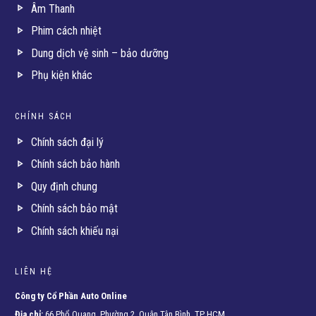
Âm Thanh
Phim cách nhiệt
Dung dịch vệ sinh – bảo dưỡng
Phụ kiện khác
CHÍNH SÁCH
Chính sách đại lý
Chính sách bảo hành
Quy định chung
Chính sách bảo mật
Chính sách khiếu nại
LIÊN HỆ
Công ty Cổ Phần Auto Online
Địa chỉ:
66 Phổ Quang, Phường 2, Quận Tân Bình, TP HCM