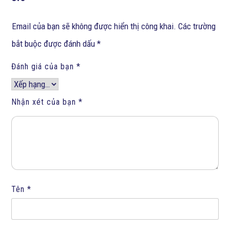
Email của bạn sẽ không được hiển thị công khai.
Các trường
bắt buộc được đánh dấu
*
Đánh giá của bạn
*
Nhận xét của bạn
*
Tên
*