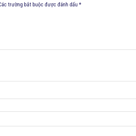
Các trường bắt buộc được đánh dấu
*