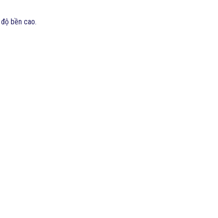
 độ bền cao.