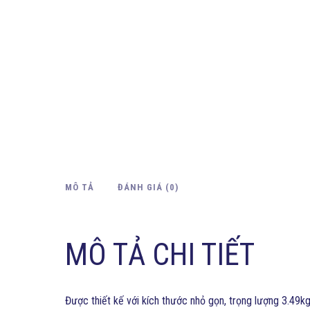
MÔ TẢ
ĐÁNH GIÁ (0)
MÔ TẢ CHI TIẾT
Được thiết kế với kích thước nhỏ gọn, trọng lượng 3.49kg