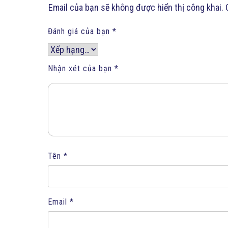
Email của bạn sẽ không được hiển thị công khai.
Đánh giá của bạn
*
Nhận xét của bạn
*
Tên
*
Email
*