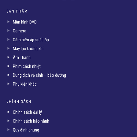
SẢN PHẨM
Màn hình DVD
Camera
Cảm biến áp suất lốp
Máy lọc không khí
Âm Thanh
Phim cách nhiệt
Dung dịch vệ sinh – bảo dưỡng
Phụ kiện khác
CHÍNH SÁCH
Chính sách đại lý
Chính sách bảo hành
Quy định chung