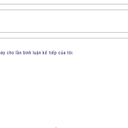
ày cho lần bình luận kế tiếp của tôi.