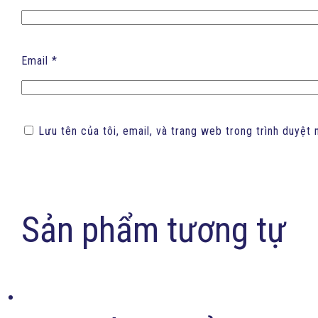
Email
*
Lưu tên của tôi, email, và trang web trong trình duyệt n
Sản phẩm tương tự